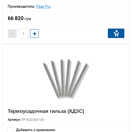
Производитель:
Fiber Pro
66 820
сум
Термоусадочная гильза (КДЗС)
Артикул:
FP-KDZS60-100
Добавить к сравнению