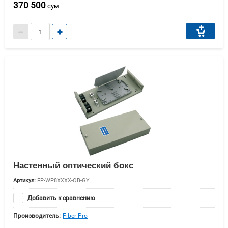
370 500
сум
Настенный оптический бокс
Артикул:
FP-WP8XXXX-OB-GY
Добавить к сравнению
Производитель:
Fiber Pro