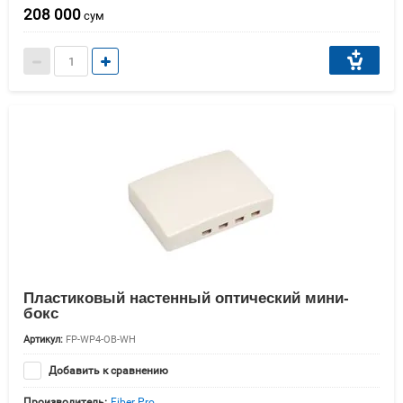
208 000
сум
Пластиковый настенный оптический мини-
бокс
Артикул:
FP-WP4-OB-WH
Добавить к сравнению
Производитель:
Fiber Pro