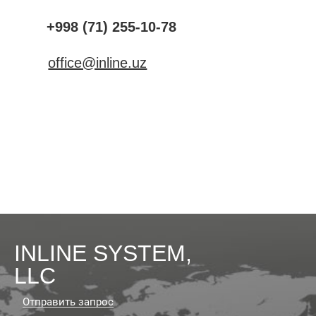
+998 (71) 255-10-78
office@inline.uz
INLINE SYSTEM,
LLC
Отправить запрос