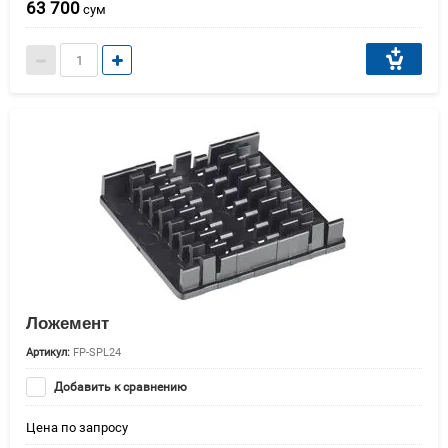
63 700
сум
Ложемент
Артикул:
FP-SPL24
Добавить к сравнению
Цена по запросу