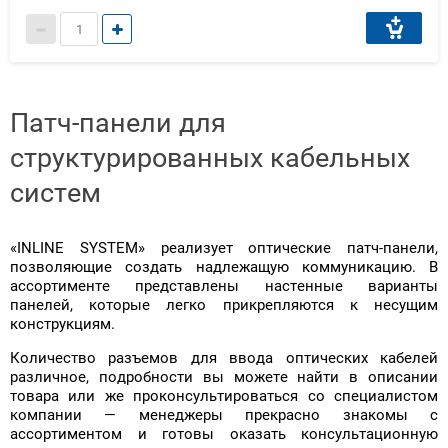
Патч-панели для
структурированных кабельных
систем
«INLINE SYSTEM» реализует оптические патч-панели,
позволяющие создать надлежащую коммуникацию. В
ассортименте представлены настенные варианты
панелей, которые легко прикрепляются к несущим
конструкциям.
Количество разъемов для ввода оптических кабелей
различное, подробности вы можете найти в описании
товара или же проконсультироваться со специалистом
компании — менеджеры прекрасно знакомы с
ассортиментом и готовы оказать консультационную