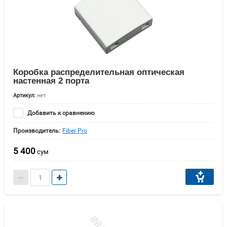
Коробка распределительная оптическая
настенная 2 порта
Артикул:
нет
Добавить к сравнению
Производитель:
Fiber Pro
5 400
сум