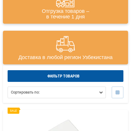
Отгрузка товаров –
в течение 1 дня
Доставка в любой регион Узбекистана
ФИЛЬТР ТОВАРОВ
Сортировать по:
SALE