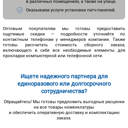
в различных помещениях, а также на улице.
Оказываем услуги установки патч-панелей.
Оптовым покупателям мы готовы предоставить
ощутимые скидки — подробности уточняйте по
контактным телефонам у менеджеров компании. Также
готовы рассчитать стоимость сборного заказа,
включающего в себя все необходимые элементы для
прокладки компьютерной или телефонной сети.
Ищете надежного партнера для
единоразового или долгосрочного
сотрудничества?
Обращайтесь! Мы готовы предложить выгодные расценки
на все товары номенклатуры
и обеспечить оперативную доставку и комплектацию
заказа.