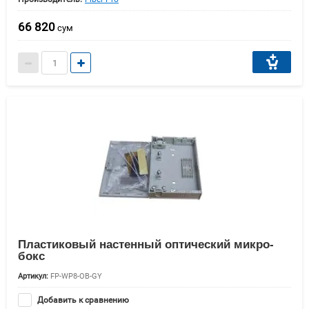
66 820
сум
Пластиковый настенный оптический микро-
бокс
Артикул:
FP-WP8-OB-GY
Добавить к сравнению