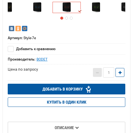
Артикул:
Style-7e
Добавить к сравнению
Производитель:
BODET
Цена по запросу
ДОБАВИТЬ В КОРЗИНУ
КУПИТЬ В ОДИН КЛИК
ОПИСАНИЕ