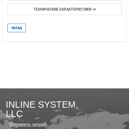
ТЕХНИЧЕСКИЕ ХАРАКТЕРИСТИКИ
НАЗАД
INLINE SYSTEM,
LLC
Отправить запрос