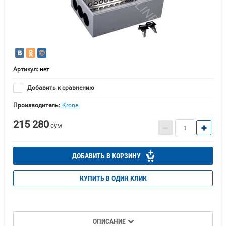
Артикул:
нет
Добавить к сравнению
Производитель:
Krone
215 280
сум
ДОБАВИТЬ В КОРЗИНУ
КУПИТЬ В ОДИН КЛИК
ОПИСАНИЕ