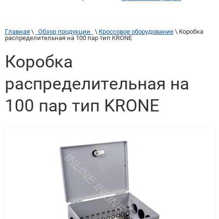
Главная
 \ 
  Обзор продукции  
 \ 
Кроссовое оборудование
 \ 
Коробка 
распределительная на 100 пар тип KRONE
Коробка
распределительная на
100 пар тип KRONE