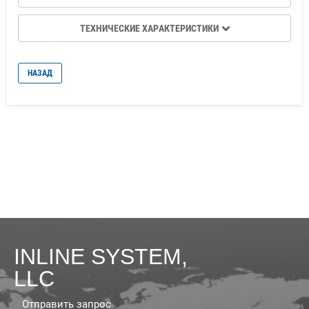
ТЕХНИЧЕСКИЕ ХАРАКТЕРИСТИКИ
НАЗАД
INLINE SYSTEM,
LLC
Отправить запрос