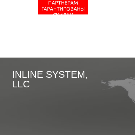
INLINE SYSTEM,
LLC