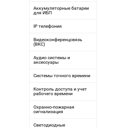
Аккумуляторные батареи
для ИБП
IP телефония
Видеоконференцсвязь
(ВКС)
Аудио системы и
аксессуары
Системы точного времени
Контроль доступа и учет
рабочего времени
Охранно-пожарная
сигнализация
Светодиодные