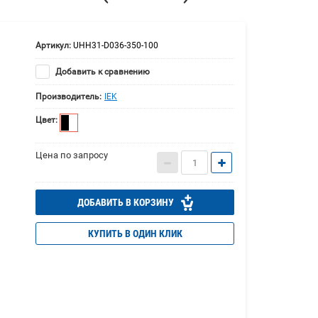
Артикул:
UHH31-D036-350-100
Добавить к сравнению
Производитель:
IEK
Цвет:
Цена по запросу
ДОБАВИТЬ В КОРЗИНУ
КУПИТЬ В ОДИН КЛИК