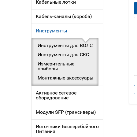
Кабельные лотки
Кабель-каналы (короба)
Инструменты
Инструменты для ВОЛС
Инструменты для СКС
Измерительные
приборы
Монтажные аксессуары
Активное сетевое
оборудование
Модули SFP (трансиверы)
Источники Бесперебойного
Питания