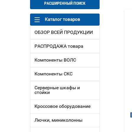
РАСШИРЕННЫЙ ПОИСК
Каталог товаров
ОБЗОР ВСЕЙ ПРОДУКЦИИ
РАСПРОДАЖА товара
Компоненты ВОЛС
Компоненты СКС
Серверные шкафы и
стойки
Кроссовое оборудование
Лючки, миниколонны