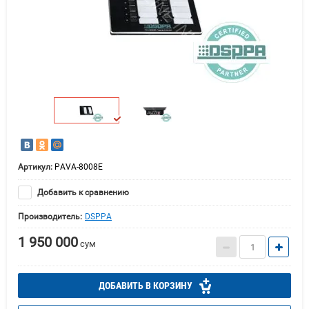
Артикул:
PAVA-8008E
Добавить к сравнению
Производитель:
DSPPA
1 950 000
сум
ДОБАВИТЬ В КОРЗИНУ