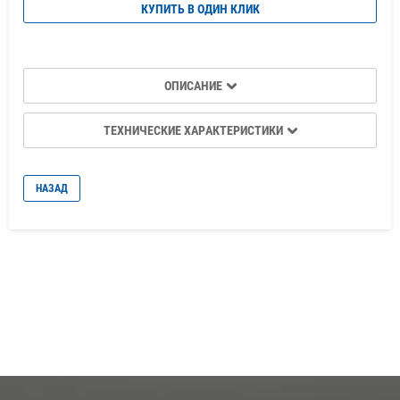
КУПИТЬ В ОДИН КЛИК
ОПИСАНИЕ
ТЕХНИЧЕСКИЕ ХАРАКТЕРИСТИКИ
НАЗАД