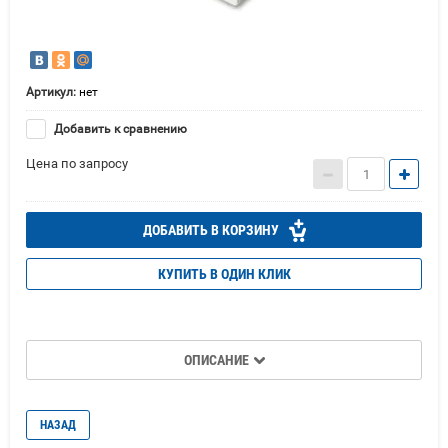
Артикул:
нет
Добавить к сравнению
Цена по запросу
ДОБАВИТЬ В КОРЗИНУ
КУПИТЬ В ОДИН КЛИК
ОПИСАНИЕ
НАЗАД