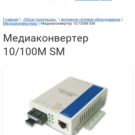
Главная
 \ 
  Обзор продукции  
 \ 
Активное сетевое оборудование
 \ 
Медиаконвертеры
 \ 
Медиаконвертер 10/100M SM
Медиаконвертер
10/100M SM