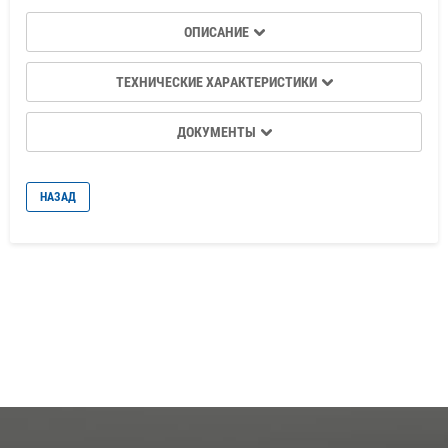
ОПИСАНИЕ
ТЕХНИЧЕСКИЕ ХАРАКТЕРИСТИКИ
ДОКУМЕНТЫ
НАЗАД