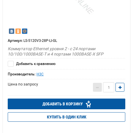
Артикул:
LS-5120V3-28P-LI-GL
Коммутатор Ethernet уровня 2 - с 24 портами
10/100/1000BASE-T и 4 портами 1000BASE-X SFP
Добавить к сравнению
Производитель:
H3C
Цена по запросу
ДОБАВИТЬ В КОРЗИНУ
КУПИТЬ В ОДИН КЛИК