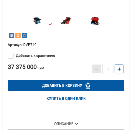
Артикул:
DVP740
Добавить к сравнению
37 375 000
сум
ДОБАВИТЬ В КОРЗИНУ
КУПИТЬ В ОДИН КЛИК
ОПИСАНИЕ