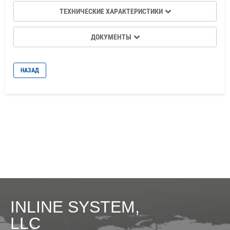
ТЕХНИЧЕСКИЕ ХАРАКТЕРИСТИКИ
ДОКУМЕНТЫ
НАЗАД
INLINE SYSTEM,
LLC