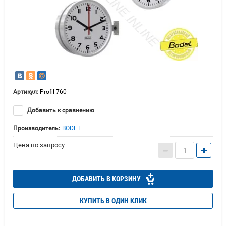
Артикул:
Profil 760
Добавить к сравнению
Производитель:
BODET
Цена по запросу
ДОБАВИТЬ В КОРЗИНУ
КУПИТЬ В ОДИН КЛИК