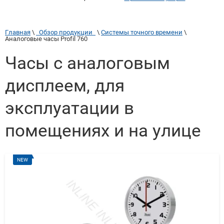
Главная
 \ 
  Обзор продукции  
 \ 
Системы точного времени
 \ 
Аналоговые часы Profil 760
Часы с аналоговым
дисплеем, для
эксплуатации в
помещениях и на улице
NEW