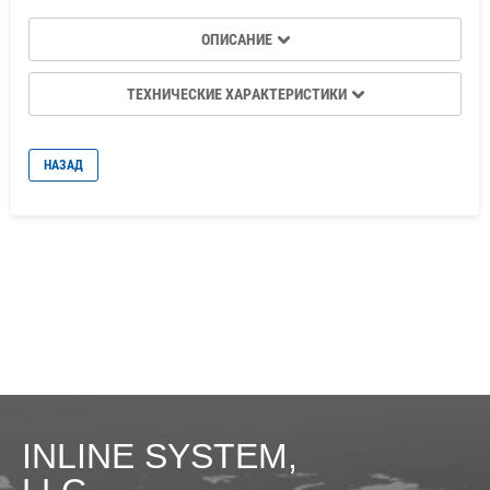
ОПИСАНИЕ
ТЕХНИЧЕСКИЕ ХАРАКТЕРИСТИКИ
НАЗАД
INLINE SYSTEM,